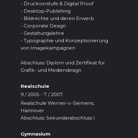
- Druckvorstufe & Digital Proof
- Desktop-Publishing
- Bildrechte und deren Erwerb
- Corporate Design
- Gestaltungslehre
- Typographie und Konzeptionierung
von Imagekampagnen
Abschluss: Diplom und Zertifikat für
Grafik- und Mediendesign
Realschule
9 / 2005 - 7 / 2007
Realschule Werner-v.-Siemens,
Hannover
Abschluss: Sekundarabschluss I
Gymnasium