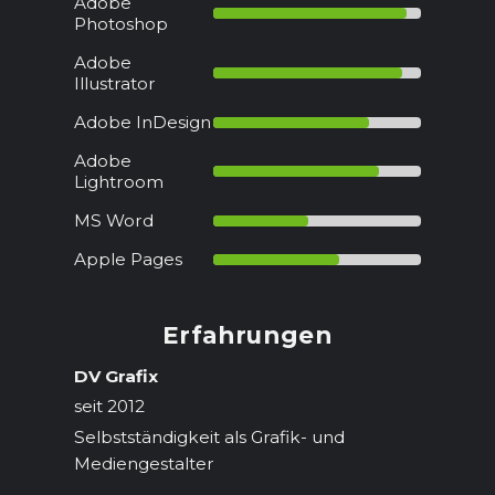
Adobe
Photoshop
Adobe
Illustrator
Adobe InDesign
Adobe
Lightroom
MS Word
Apple Pages
Erfahrungen
DV Grafix
seit 2012
Selbstständigkeit als Grafik- und
Mediengestalter