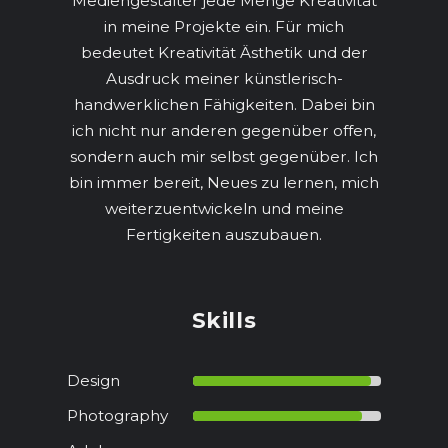
Mediengestalter jede Menge Kreativität
in meine Projekte ein. Für mich
bedeutet Kreativität Ästhetik und der
Ausdruck meiner künstlerisch-
handwerklichen Fähigkeiten. Dabei bin
ich nicht nur anderen gegenüber offen,
sondern auch mir selbst gegenüber. Ich
bin immer bereit, Neues zu lernen, mich
weiterzuentwickeln und meine
Fertigkeiten auszubauen.
Skills
Design
Photography