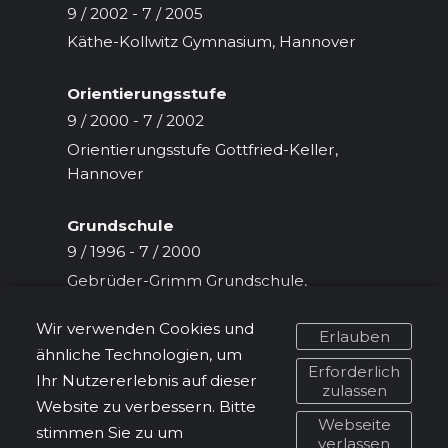
9 / 2002 - 7 / 2005
Käthe-Kollwitz Gymnasium, Hannover
Orientierungsstufe
9 / 2000 - 7 / 2002
Orientierungsstufe Gottfried-Keller,
Hannover
Grundschule
9 / 1996 - 7 / 2000
Gebrüder-Grimm Grundschule,
Hannover
Wir verwenden Cookies und
Erlauben
ähnliche Technologien, um
Erforderlich
Ihr Nutzererlebnis auf dieser
zulassen
Website zu verbessern. Bitte
Webseite
stimmen Sie zu um
verlassen