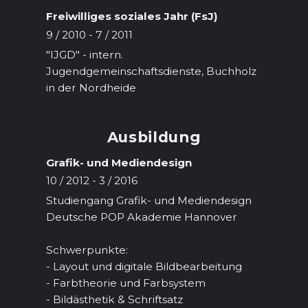
Freiwilliges soziales Jahr (FsJ)
9 / 2010 - 7 / 2011
"IJGD" - intern.
Jugendgemeinschaftsdienste, Buchholz
in der Nordheide
Ausbildung
Grafik- und Mediendesign
10 / 2012 - 3 / 2016
Studiengang Grafik- und Mediendesign
Deutsche POP Akademie Hannover
Schwerpunkte:
- Layout und digitale Bildbearbeitung
- Farbtheorie und Farbsystem
- Bildästhetik & Schriftsatz