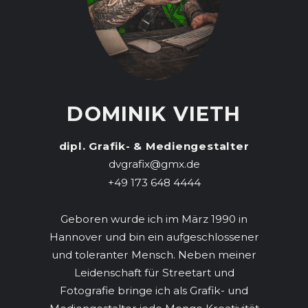
DOMINIK VIETH
dipl. Grafik- & Mediengestalter
dvgrafix@gmx.de
+49 173 648 4444
Geboren wurde ich im März 1990 in
Hannover und bin ein aufgeschlossener
und toleranter Mensch. Neben meiner
Leidenschaft für Streetart und
Fotografie bringe ich als Grafik- und