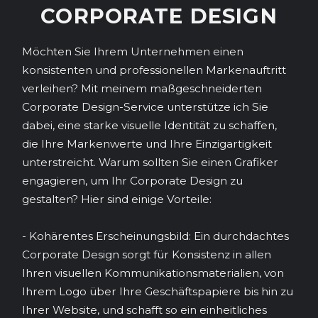
CORPORATE DESIGN
Möchten Sie Ihrem Unternehmen einen
konsistenten und professionellen Markenauftritt
verleihen? Mit meinem maßgeschneiderten
Corporate Design-Service unterstütze ich Sie
dabei, eine starke visuelle Identität zu schaffen,
die Ihre Markenwerte und Ihre Einzigartigkeit
unterstreicht. Warum sollten Sie einen Grafiker
engagieren, um Ihr Corporate Design zu
gestalten? Hier sind einige Vorteile:
- Kohärentes Erscheinungsbild: Ein durchdachtes
Corporate Design sorgt für Konsistenz in allen
Ihren visuellen Kommunikationsmaterialien, von
Ihrem Logo über Ihre Geschäftspapiere bis hin zu
Ihrer Website, und schafft so ein einheitliches