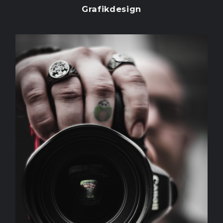
Grafikdesign