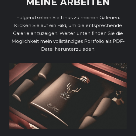
MEINE ARBEITEN
Folgend sehen Sie Links zu meinen Galerien.
Klicken Sie auf ein Bild, um die entsprechende
Galerie anzuzeigen. Weiter unten finden Sie die
Möglichkeit mein vollständiges Portfolio als PDF-
Datei herunterzuladen.