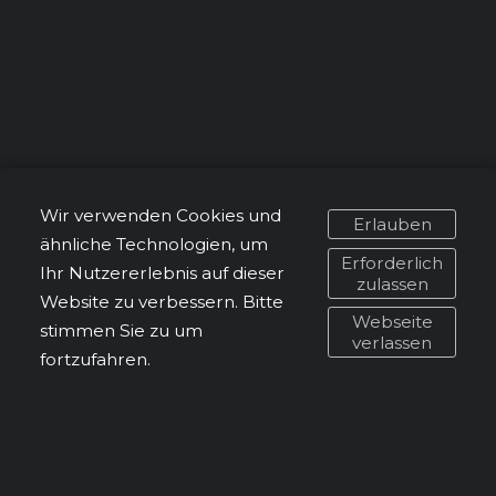
Wir verwenden Cookies und
Erlauben
ähnliche Technologien, um
Erforderlich
Ihr Nutzererlebnis auf dieser
zulassen
Website zu verbessern. Bitte
Webseite
stimmen Sie zu um
verlassen
fortzufahren.