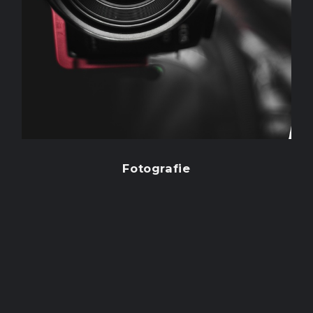
Fotografie