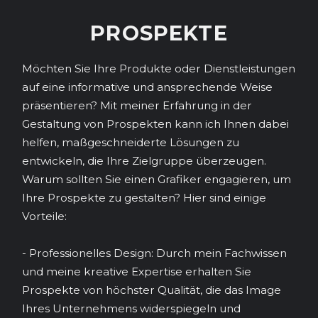
PROSPEKTE
Möchten Sie Ihre Produkte oder Dienstleistungen
auf eine informative und ansprechende Weise
präsentieren? Mit meiner Erfahrung in der
Gestaltung von Prospekten kann ich Ihnen dabei
helfen, maßgeschneiderte Lösungen zu
entwickeln, die Ihre Zielgruppe überzeugen.
Warum sollten Sie einen Grafiker engagieren, um
Ihre Prospekte zu gestalten? Hier sind einige
Vorteile:
- Professionelles Design: Durch mein Fachwissen
und meine kreative Expertise erhalten Sie
Prospekte von höchster Qualität, die das Image
Ihres Unternehmens widerspiegeln und