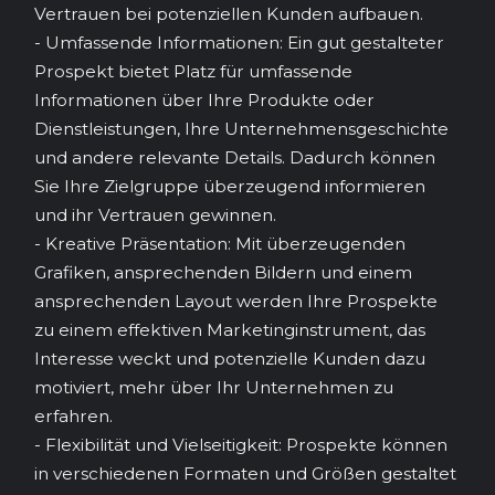
Vertrauen bei potenziellen Kunden aufbauen.
- Umfassende Informationen: Ein gut gestalteter
Prospekt bietet Platz für umfassende
Informationen über Ihre Produkte oder
Dienstleistungen, Ihre Unternehmensgeschichte
und andere relevante Details. Dadurch können
Sie Ihre Zielgruppe überzeugend informieren
und ihr Vertrauen gewinnen.
- Kreative Präsentation: Mit überzeugenden
Grafiken, ansprechenden Bildern und einem
ansprechenden Layout werden Ihre Prospekte
zu einem effektiven Marketinginstrument, das
Interesse weckt und potenzielle Kunden dazu
motiviert, mehr über Ihr Unternehmen zu
erfahren.
- Flexibilität und Vielseitigkeit: Prospekte können
in verschiedenen Formaten und Größen gestaltet