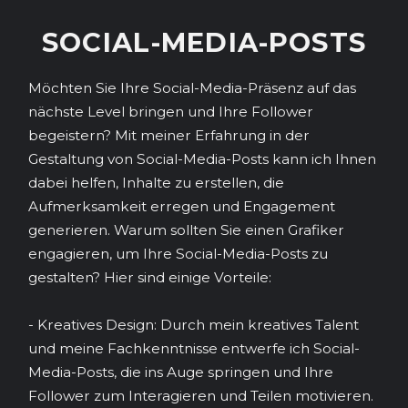
SOCIAL-MEDIA-POSTS
Möchten Sie Ihre Social-Media-Präsenz auf das
nächste Level bringen und Ihre Follower
begeistern? Mit meiner Erfahrung in der
Gestaltung von Social-Media-Posts kann ich Ihnen
dabei helfen, Inhalte zu erstellen, die
Aufmerksamkeit erregen und Engagement
generieren. Warum sollten Sie einen Grafiker
engagieren, um Ihre Social-Media-Posts zu
gestalten? Hier sind einige Vorteile:
- Kreatives Design: Durch mein kreatives Talent
und meine Fachkenntnisse entwerfe ich Social-
Media-Posts, die ins Auge springen und Ihre
Follower zum Interagieren und Teilen motivieren.