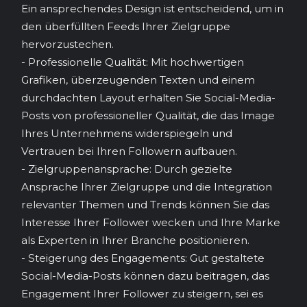
Ein ansprechendes Design ist entscheidend, um in
den überfüllten Feeds Ihrer Zielgruppe
hervorzustechen.
- Professionelle Qualität: Mit hochwertigen
Grafiken, überzeugenden Texten und einem
durchdachten Layout erhalten Sie Social-Media-
Posts von professioneller Qualität, die das Image
Ihres Unternehmens widerspiegeln und
Vertrauen bei Ihren Followern aufbauen.
- Zielgruppenansprache: Durch gezielte
Ansprache Ihrer Zielgruppe und die Integration
relevanter Themen und Trends können Sie das
Interesse Ihrer Follower wecken und Ihre Marke
als Experten in Ihrer Branche positionieren.
- Steigerung des Engagements: Gut gestaltete
Social-Media-Posts können dazu beitragen, das
Engagement Ihrer Follower zu steigern, sei es